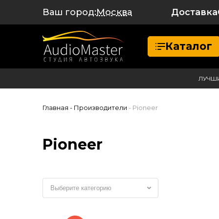
Ваш город:
Доставка
Москва
Каталог
ЛУЧШ
Главная
- Производители
- Pioneer
Pioneer