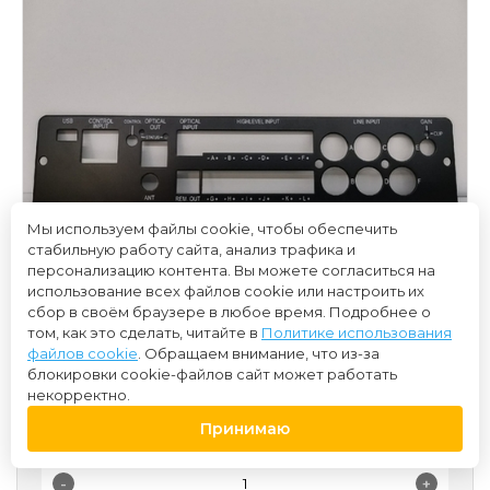
Мы используем файлы cookie, чтобы обеспечить
стабильную работу сайта, анализ трафика и
персонализацию контента. Вы можете согласиться на
использование всех файлов cookie или настроить их
сбор в своём браузере в любое время. Подробнее о
том, как это сделать, читайте в
Политике использования
файлов cookie
. Обращаем внимание, что из-за
блокировки cookie-файлов сайт может работать
некорректно.
2 000 ₽
Принимаю
-
+