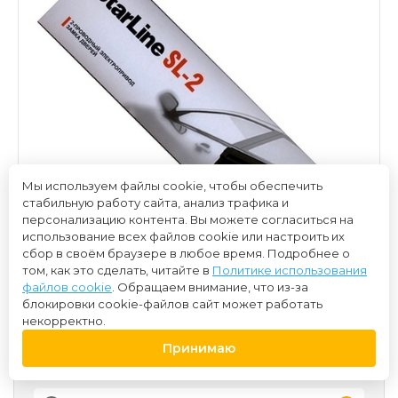
Мы используем файлы cookie, чтобы обеспечить
стабильную работу сайта, анализ трафика и
персонализацию контента. Вы можете согласиться на
использование всех файлов cookie или настроить их
сбор в своём браузере в любое время. Подробнее о
том, как это сделать, читайте в
Политике использования
файлов cookie
. Обращаем внимание, что из-за
блокировки cookie-файлов сайт может работать
некорректно.
Принимаю
450 ₽