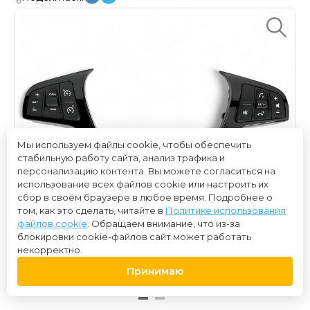
Мы используем файлы cookie, чтобы обеспечить
стабильную работу сайта, анализ трафика и
персонализацию контента. Вы можете согласиться на
использование всех файлов cookie или настроить их
сбор в своём браузере в любое время. Подробнее о
том, как это сделать, читайте в
Политике использования
файлов cookie
. Обращаем внимание, что из-за
блокировки cookie-файлов сайт может работать
некорректно.
Принимаю