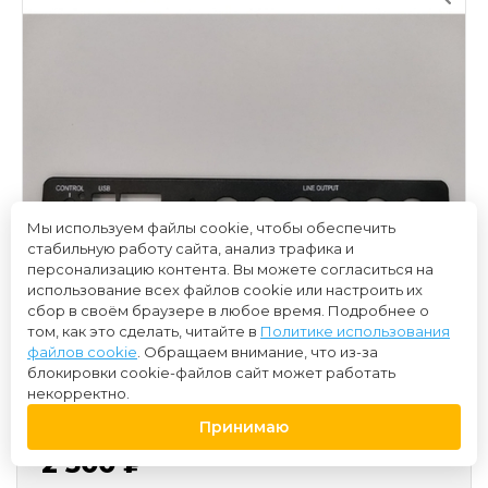
Мы используем файлы cookie, чтобы обеспечить
стабильную работу сайта, анализ трафика и
персонализацию контента. Вы можете согласиться на
использование всех файлов cookie или настроить их
сбор в своём браузере в любое время. Подробнее о
том, как это сделать, читайте в
Политике использования
файлов cookie
. Обращаем внимание, что из-за
блокировки cookie-файлов сайт может работать
некорректно.
Принимаю
2 500 ₽