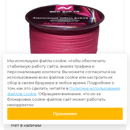
Мы используем файлы cookie, чтобы обеспечить
стабильную работу сайта, анализ трафика и
персонализацию контента. Вы можете согласиться на
использование всех файлов cookie или настроить их
сбор в своём браузере в любое время. Подробнее о
том, как это сделать, читайте в
Политике использования
файлов cookie
. Обращаем внимание, что из-за
блокировки cookie-файлов сайт может работать
некорректно.
80 ₽
Принимаю
Нет в наличии