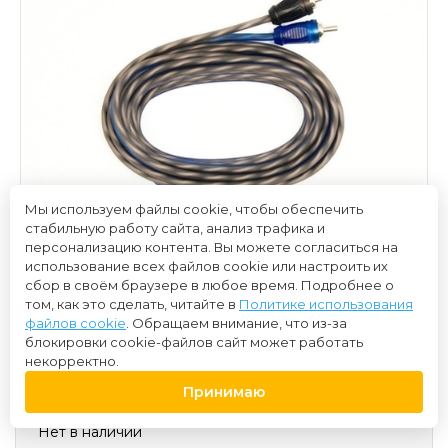
Мы используем файлы cookie, чтобы обеспечить
стабильную работу сайта, анализ трафика и
персонализацию контента. Вы можете согласиться на
использование всех файлов cookie или настроить их
сбор в своём браузере в любое время. Подробнее о
том, как это сделать, читайте в
Политике использования
файлов cookie
. Обращаем внимание, что из-за
блокировки cookie-файлов сайт может работать
некорректно.
550 ₽
Принимаю
Нет в наличии