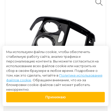
Мы используем файлы cookie, чтобы обеспечить
стабильную работу сайта, анализ трафика и
персонализацию контента. Вы можете согласиться на
использование всех файлов cookie или настроить их
сбор в своём браузере в любое время. Подробнее о
том, как это сделать, читайте в
Политике использования
файлов cookie
. Обращаем внимание, что из-за
блокировки cookie-файлов сайт может работать
некорректно.
Принимаю