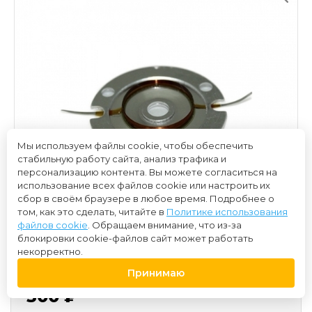
Мы используем файлы cookie, чтобы обеспечить
стабильную работу сайта, анализ трафика и
персонализацию контента. Вы можете согласиться на
использование всех файлов cookie или настроить их
сбор в своём браузере в любое время. Подробнее о
том, как это сделать, читайте в
Политике использования
файлов cookie
. Обращаем внимание, что из-за
блокировки cookie-файлов сайт может работать
некорректно.
Принимаю
300 ₽