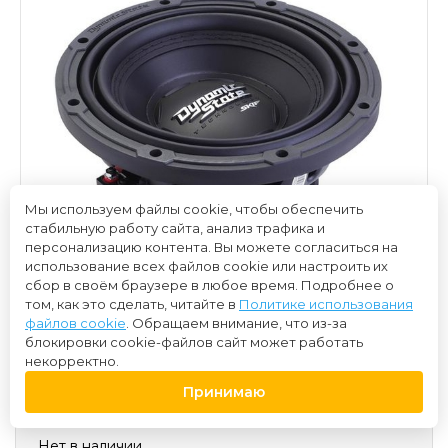
Мы используем файлы cookie, чтобы обеспечить
стабильную работу сайта, анализ трафика и
персонализацию контента. Вы можете согласиться на
использование всех файлов cookie или настроить их
сбор в своём браузере в любое время. Подробнее о
том, как это сделать, читайте в
Политике использования
файлов cookie
. Обращаем внимание, что из-за
блокировки cookie-файлов сайт может работать
некорректно.
Принимаю
5 400 ₽
Нет в наличии