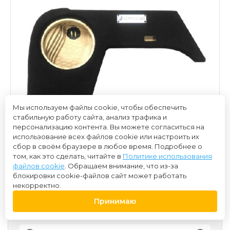
Мы используем файлы cookie, чтобы обеспечить
стабильную работу сайта, анализ трафика и
персонализацию контента. Вы можете согласиться на
использование всех файлов cookie или настроить их
сбор в своём браузере в любое время. Подробнее о
том, как это сделать, читайте в
Политике использования
файлов cookie
. Обращаем внимание, что из-за
блокировки cookie-файлов сайт может работать
некорректно.
Принимаю
9 700 ₽