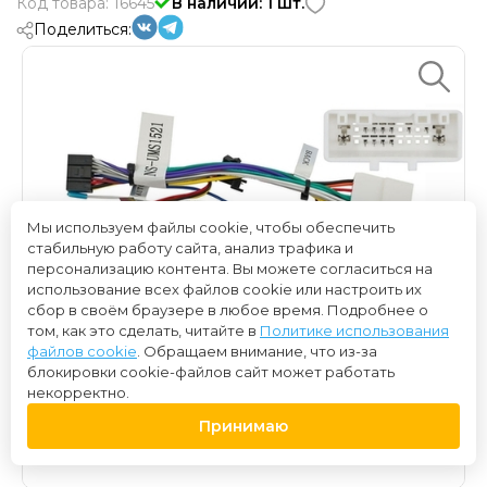
Код товара: 16645
В наличии: 1 шт.
Поделиться:
Мы используем файлы cookie, чтобы обеспечить
стабильную работу сайта, анализ трафика и
персонализацию контента. Вы можете согласиться на
использование всех файлов cookie или настроить их
сбор в своём браузере в любое время. Подробнее о
том, как это сделать, читайте в
Политике использования
файлов cookie
. Обращаем внимание, что из-за
блокировки cookie-файлов сайт может работать
некорректно.
Принимаю