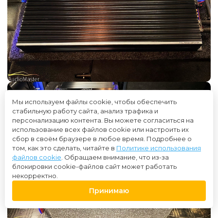
Мы используем файлы cookie, чтобы обеспечить
стабильную работу сайта, анализ трафика и
персонализацию контента. Вы можете согласиться на
использование всех файлов cookie или настроить их
сбор в своём браузере в любое время. Подробнее о
том, как это сделать, читайте в
Политике использования
файлов cookie
. Обращаем внимание, что из-за
блокировки cookie-файлов сайт может работать
некорректно.
Принимаю