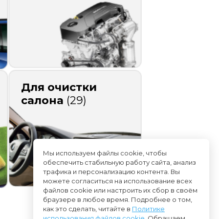
Для очистки
салона
(29)
Мы используем файлы cookie, чтобы
обеспечить стабильную работу сайта, анализ
трафика и персонализацию контента. Вы
можете согласиться на использование всех
файлов cookie или настроить их сбор в своём
браузере в любое время. Подробнее о том,
как это сделать, читайте в
Политике
использования файлов cookie
. Обращаем