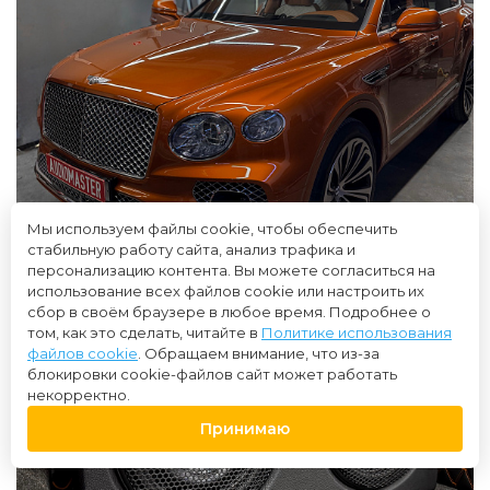
Мы используем файлы cookie, чтобы обеспечить
стабильную работу сайта, анализ трафика и
персонализацию контента. Вы можете согласиться на
использование всех файлов cookie или настроить их
сбор в своём браузере в любое время. Подробнее о
том, как это сделать, читайте в
Политике использования
файлов cookie
. Обращаем внимание, что из-за
блокировки cookie-файлов сайт может работать
некорректно.
Принимаю