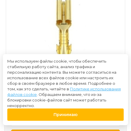
Мы используем файлы cookie, чтобы обеспечить
стабильную работу сайта, анализ трафика и
персонализацию контента. Вы можете согласиться на
использование всех файлов cookie или настроить их
сбор в своём браузере в любое время. Подробнее о
том, как это сделать, читайте в
Политике использования
файлов cookie
. Обращаем внимание, что из-за
блокировки cookie-файлов сайт может работать
15 ₽
некорректно.
Принимаю
-
+