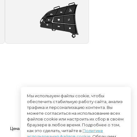
Мы используем файлы cookie, чтобы
обеспечить стабильную работу сайта, анализ
трафика и персонализацию контента. Вы
можете согласиться на использование всех
файлов cookie или настроить их сбор в своём
браузере в любое время. Подробнее о том,
как это сделать, читайте в
Политике
использования файлов cookie
. Обращаем