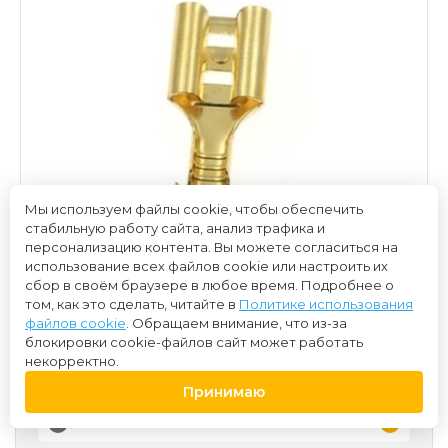
Мы используем файлы cookie, чтобы обеспечить
стабильную работу сайта, анализ трафика и
персонализацию контента. Вы можете согласиться на
использование всех файлов cookie или настроить их
сбор в своём браузере в любое время. Подробнее о
том, как это сделать, читайте в
Политике использования
файлов cookie
. Обращаем внимание, что из-за
блокировки cookie-файлов сайт может работать
некорректно.
15 ₽
Принимаю
-
+