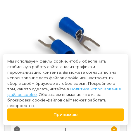
Мы используем файлы cookie, чтобы обеспечить
стабильную работу сайта, анализ трафика и
персонализацию контента. Вы можете согласиться на
использование всех файлов cookie или настроить их
сбор в своём браузере в любое время. Подробнее о
том, как это сделать, читайте в
Политике использования
файлов cookie
. Обращаем внимание, что из-за
блокировки cookie-файлов сайт может работать
некорректно.
15 ₽
Принимаю
-
+