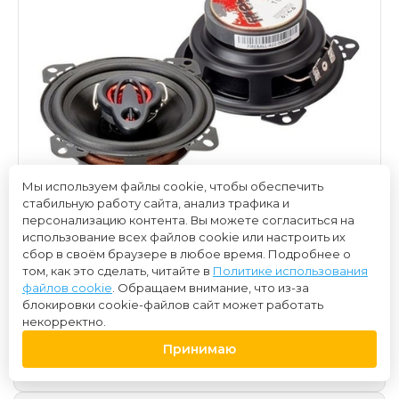
Мы используем файлы cookie, чтобы обеспечить
стабильную работу сайта, анализ трафика и
персонализацию контента. Вы можете согласиться на
использование всех файлов cookie или настроить их
сбор в своём браузере в любое время. Подробнее о
том, как это сделать, читайте в
Политике использования
файлов cookie
. Обращаем внимание, что из-за
блокировки cookie-файлов сайт может работать
некорректно.
1 600 ₽
Принимаю
Нет в наличии