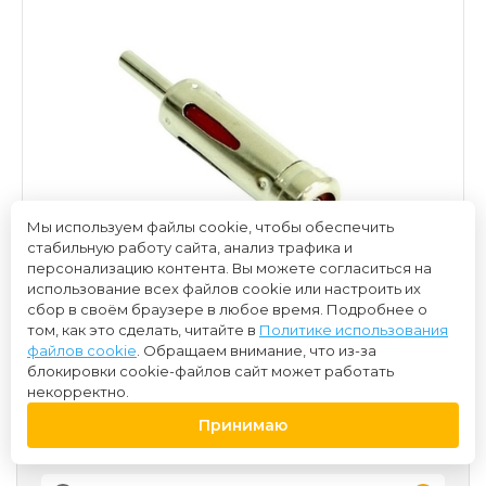
Мы используем файлы cookie, чтобы обеспечить
стабильную работу сайта, анализ трафика и
персонализацию контента. Вы можете согласиться на
использование всех файлов cookie или настроить их
сбор в своём браузере в любое время. Подробнее о
том, как это сделать, читайте в
Политике использования
файлов cookie
. Обращаем внимание, что из-за
блокировки cookie-файлов сайт может работать
некорректно.
Принимаю
100 ₽