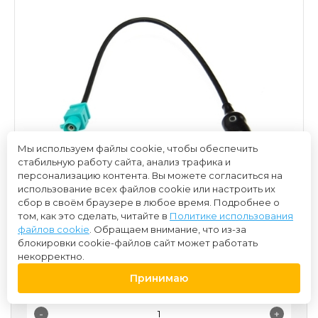
Мы используем файлы cookie, чтобы обеспечить
стабильную работу сайта, анализ трафика и
персонализацию контента. Вы можете согласиться на
использование всех файлов cookie или настроить их
сбор в своём браузере в любое время. Подробнее о
том, как это сделать, читайте в
Политике использования
файлов cookie
. Обращаем внимание, что из-за
блокировки cookie-файлов сайт может работать
некорректно.
350 ₽
Принимаю
-
+