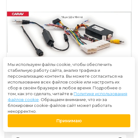
Мы используем файлы cookie, чтобы обеспечить
стабильную работу сайта, анализ трафика и
персонализацию контента. Вы можете согласиться на
использование всех файлов cookie или настроить их
сбор в своём браузере в любое время. Подробнее о
том, как это сделать, читайте в
Политике использования
файлов cookie
. Обращаем внимание, что из-за
блокировки cookie-файлов сайт может работать
некорректно.
Принимаю
3 500 ₽