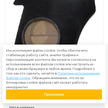
Мы используем файлы cookie, чтобы обеспечить
стабильную работу сайта, анализ трафика и
персонализацию контента. Вы можете согласиться на
использование всех файлов cookie или настроить их
сбор в своём браузере в любое время. Подробнее о
том, как это сделать, читайте в
Политике использования
файлов cookie
. Обращаем внимание, что из-за
блокировки cookie-файлов сайт может работать
некорректно.
Принимаю
8 500 ₽
Нет в наличии