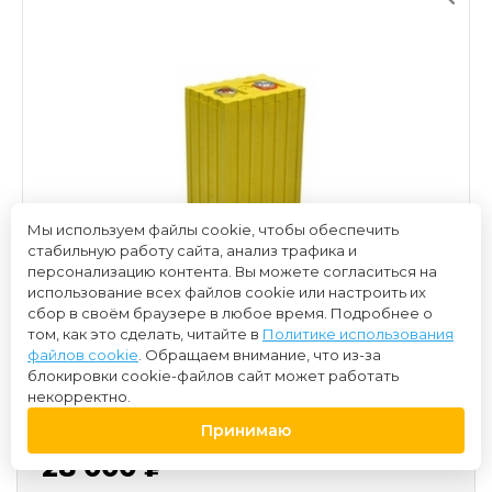
Мы используем файлы cookie, чтобы обеспечить
стабильную работу сайта, анализ трафика и
персонализацию контента. Вы можете согласиться на
использование всех файлов cookie или настроить их
сбор в своём браузере в любое время. Подробнее о
том, как это сделать, читайте в
Политике использования
файлов cookie
. Обращаем внимание, что из-за
блокировки cookie-файлов сайт может работать
некорректно.
Принимаю
28 000 ₽