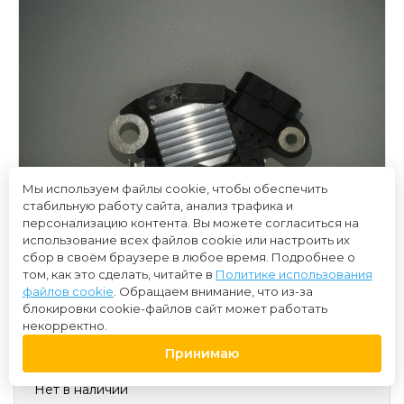
Мы используем файлы cookie, чтобы обеспечить
стабильную работу сайта, анализ трафика и
персонализацию контента. Вы можете согласиться на
использование всех файлов cookie или настроить их
сбор в своём браузере в любое время. Подробнее о
том, как это сделать, читайте в
Политике использования
файлов cookie
. Обращаем внимание, что из-за
блокировки cookie-файлов сайт может работать
некорректно.
1 300 ₽
Принимаю
Нет в наличии