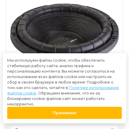
Мы используем файлы cookie, чтобы обеспечить
стабильную работу сайта, анализ трафика и
персонализацию контента. Вы можете согласиться на
использование всех файлов cookie или настроить их
сбор в своём браузере в любое время. Подробнее о
том, как это сделать, читайте в
Политике использования
файлов cookie
. Обращаем внимание, что из-за
блокировки cookie-файлов сайт может работать
некорректно.
Принимаю
11 100 ₽