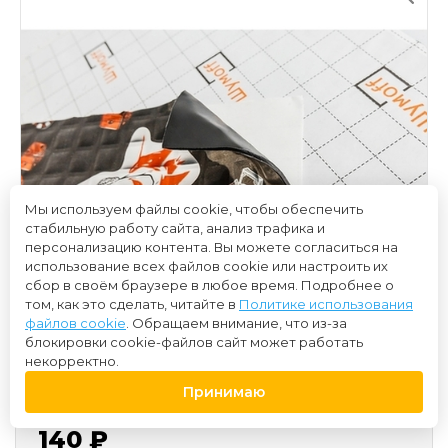
Мы используем файлы cookie, чтобы обеспечить
стабильную работу сайта, анализ трафика и
персонализацию контента. Вы можете согласиться на
использование всех файлов cookie или настроить их
сбор в своём браузере в любое время. Подробнее о
том, как это сделать, читайте в
Политике использования
файлов cookie
. Обращаем внимание, что из-за
блокировки cookie-файлов сайт может работать
некорректно.
Принимаю
140 ₽