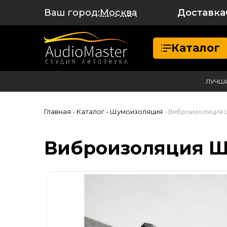
Ваш город:
Доставка
Москва
Каталог
ЛУЧШ
Главная
- Каталог
- Шумоизоляция
- Виброизоляция
Виброизоляция Ш