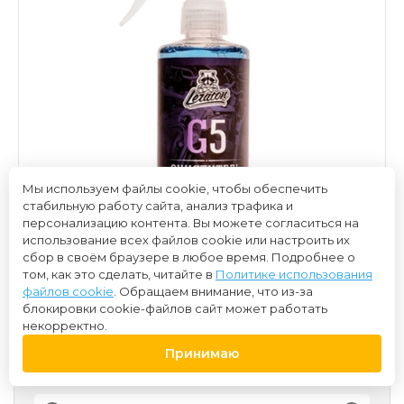
Мы используем файлы cookie, чтобы обеспечить
стабильную работу сайта, анализ трафика и
персонализацию контента. Вы можете согласиться на
использование всех файлов cookie или настроить их
сбор в своём браузере в любое время. Подробнее о
том, как это сделать, читайте в
Политике использования
файлов cookie
. Обращаем внимание, что из-за
блокировки cookie-файлов сайт может работать
некорректно.
Принимаю
650 ₽