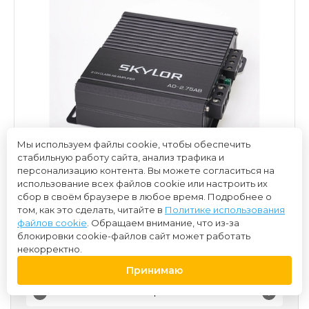
Мы используем файлы cookie, чтобы обеспечить
стабильную работу сайта, анализ трафика и
персонализацию контента. Вы можете согласиться на
использование всех файлов cookie или настроить их
сбор в своём браузере в любое время. Подробнее о
том, как это сделать, читайте в
Политике использования
файлов cookie
. Обращаем внимание, что из-за
блокировки cookie-файлов сайт может работать
некорректно.
5 000 ₽
Принимаю
-
+