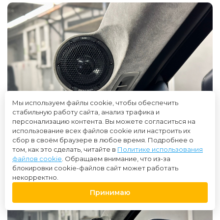
Мы используем файлы cookie, чтобы обеспечить
стабильную работу сайта, анализ трафика и
персонализацию контента. Вы можете согласиться на
использование всех файлов cookie или настроить их
сбор в своём браузере в любое время. Подробнее о
том, как это сделать, читайте в
Политике использования
файлов cookie
. Обращаем внимание, что из-за
блокировки cookie-файлов сайт может работать
некорректно.
Принимаю