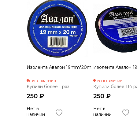
Изолента Авалон 19mm*20m.
Изолента Авалон 
нет в наличии
нет в наличии
Купили более 1 раз
Купили более 114 р
250 ₽
250 ₽
Нет в
Нет в
наличии
наличии