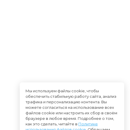
Мы используем файлы cookie, чтобы
обеспечить стабильную работу сайта, анализ
трафика и персонализацию контента. Вы
можете согласиться на использование всех
файлов cookie или настроить их сбор в своём
браузере в любое время. Подробнее о том,
как это сделать, читайте в
Политике
использования файлов cookie
. Обращаем