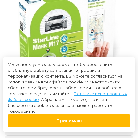
Мы используем файлы cookie, чтобы обеспечить
стабильную работу сайта, анализ трафика и
персонализацию контента. Вы можете согласиться на
использование всех файлов cookie или настроить их
сбор в своём браузере в любое время. Подробнее о
том, как это сделать, читайте в
Политике использования
файлов cookie
. Обращаем внимание, что из-за
блокировки cookie-файлов сайт может работать
некорректно.
6 800 ₽
Принимаю
Нет в наличии