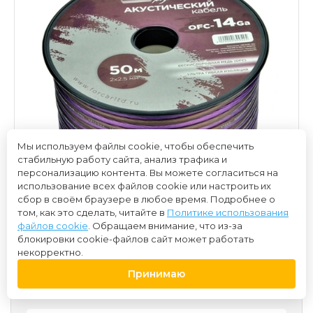
Мы используем файлы cookie, чтобы обеспечить
стабильную работу сайта, анализ трафика и
персонализацию контента. Вы можете согласиться на
использование всех файлов cookie или настроить их
сбор в своём браузере в любое время. Подробнее о
том, как это сделать, читайте в
Политике использования
файлов cookie
. Обращаем внимание, что из-за
блокировки cookie-файлов сайт может работать
некорректно.
Принимаю
220 ₽