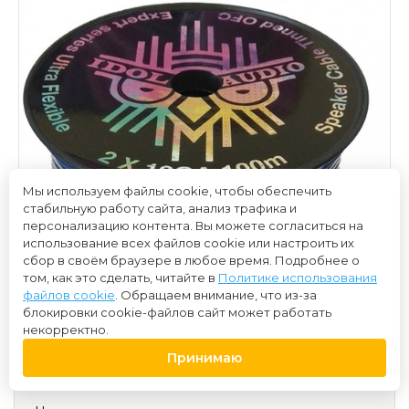
Мы используем файлы cookie, чтобы обеспечить
стабильную работу сайта, анализ трафика и
персонализацию контента. Вы можете согласиться на
использование всех файлов cookie или настроить их
сбор в своём браузере в любое время. Подробнее о
том, как это сделать, читайте в
Политике использования
файлов cookie
. Обращаем внимание, что из-за
блокировки cookie-файлов сайт может работать
некорректно.
Принимаю
350 ₽