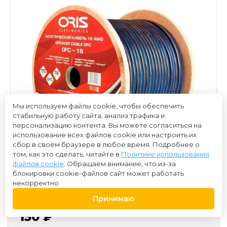
Мы используем файлы cookie, чтобы обеспечить
стабильную работу сайта, анализ трафика и
персонализацию контента. Вы можете согласиться на
использование всех файлов cookie или настроить их
сбор в своём браузере в любое время. Подробнее о
том, как это сделать, читайте в
Политике использования
файлов cookie
. Обращаем внимание, что из-за
блокировки cookie-файлов сайт может работать
некорректно.
Принимаю
150 ₽