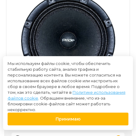
Мы используем файлы cookie, чтобы обеспечить
стабильную работу сайта, анализ трафика и
персонализацию контента. Вы можете согласиться на
использование всех файлов cookie или настроить их
сбор в своём браузере в любое время. Подробнее о
том, как это сделать, читайте в
Политике использования
файлов cookie
. Обращаем внимание, что из-за
блокировки cookie-файлов сайт может работать
некорректно.
Принимаю
3 250 ₽