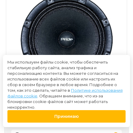
Мы используем файлы cookie, чтобы обеспечить
стабильную работу сайта, анализ трафика и
персонализацию контента. Вы можете согласиться на
использование всех файлов cookie или настроить их
сбор в своём браузере в любое время. Подробнее о
том, как это сделать, читайте в
Политике использования
файлов cookie
. Обращаем внимание, что из-за
блокировки cookie-файлов сайт может работать
некорректно.
Принимаю
3 250 ₽