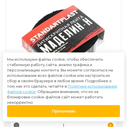
Мы используем файлы cookie, чтобы обеспечить
стабильную работу сайта, анализ трафика и
персонализацию контента. Вы можете согласиться на
использование всех файлов cookie или настроить их
сбор в своём браузере в любое время. Подробнее о
том, как это сделать, читайте в
Политике использования
файлов cookie
. Обращаем внимание, что из-за
блокировки cookie-файлов сайт может работать
некорректно.
120 ₽
Принимаю
-
+