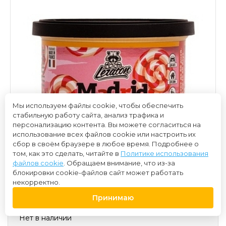
Мы используем файлы cookie, чтобы обеспечить
стабильную работу сайта, анализ трафика и
персонализацию контента. Вы можете согласиться на
использование всех файлов cookie или настроить их
сбор в своём браузере в любое время. Подробнее о
том, как это сделать, читайте в
Политике использования
файлов cookie
. Обращаем внимание, что из-за
блокировки cookie-файлов сайт может работать
некорректно.
400 ₽
Принимаю
Нет в наличии