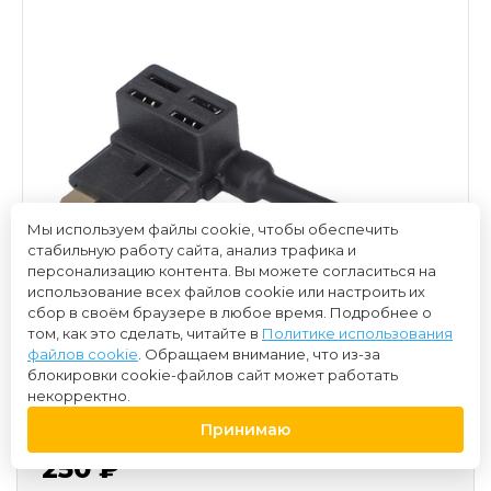
Мы используем файлы cookie, чтобы обеспечить
стабильную работу сайта, анализ трафика и
персонализацию контента. Вы можете согласиться на
использование всех файлов cookie или настроить их
сбор в своём браузере в любое время. Подробнее о
том, как это сделать, читайте в
Политике использования
файлов cookie
. Обращаем внимание, что из-за
блокировки cookie-файлов сайт может работать
некорректно.
Принимаю
250 ₽