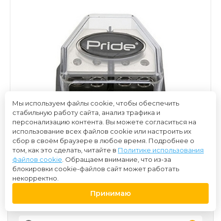
Мы используем файлы cookie, чтобы обеспечить
стабильную работу сайта, анализ трафика и
персонализацию контента. Вы можете согласиться на
использование всех файлов cookie или настроить их
сбор в своём браузере в любое время. Подробнее о
том, как это сделать, читайте в
Политике использования
файлов cookie
. Обращаем внимание, что из-за
блокировки cookie-файлов сайт может работать
некорректно.
Принимаю
1 500 ₽