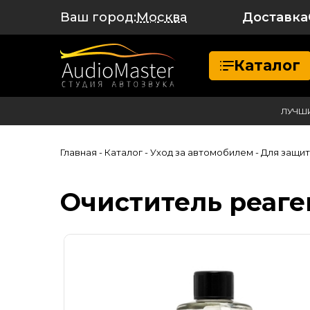
Ваш город:
Доставка
Москва
Каталог
ЛУЧШ
Главная
- Каталог
- Уход за автомобилем
- Для защит
Очиститель реаге