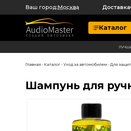
Ваш город:
Доставка
Москва
Каталог
ЛУЧШ
Главная
- Каталог
- Уход за автомобилем
- Для защит
Шампунь для руч