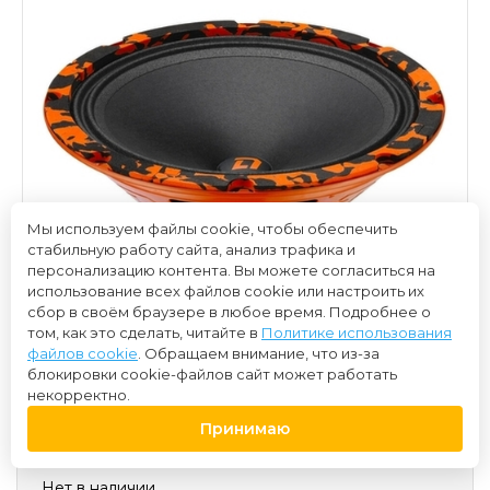
Мы используем файлы cookie, чтобы обеспечить
стабильную работу сайта, анализ трафика и
персонализацию контента. Вы можете согласиться на
использование всех файлов cookie или настроить их
сбор в своём браузере в любое время. Подробнее о
том, как это сделать, читайте в
Политике использования
файлов cookie
. Обращаем внимание, что из-за
блокировки cookie-файлов сайт может работать
некорректно.
Принимаю
2 800 ₽
Нет в наличии