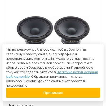
Мы используем файлы cookie, чтобы обеспечить
стабильную работу сайта, анализ трафика и
персонализацию контента. Вы можете согласиться на
использование всех файлов cookie или настроить их
сбор в своём браузере в любое время. Подробнее о
том, как это сделать, читайте в
Политике использования
файлов cookie
. Обращаем внимание, что из-за
блокировки cookie-файлов сайт может работать
некорректно.
Принимаю
2 200 ₽
Нет в наличии