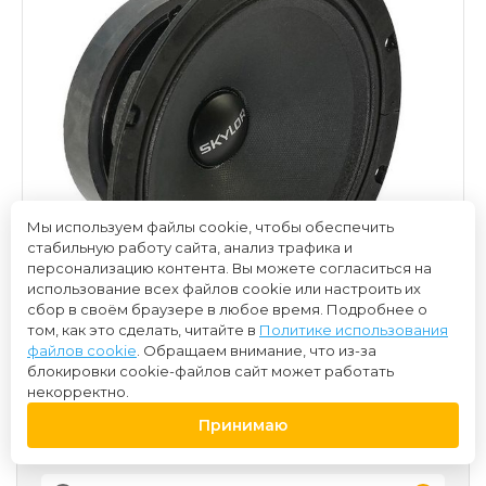
Мы используем файлы cookie, чтобы обеспечить
стабильную работу сайта, анализ трафика и
персонализацию контента. Вы можете согласиться на
использование всех файлов cookie или настроить их
сбор в своём браузере в любое время. Подробнее о
том, как это сделать, читайте в
Политике использования
файлов cookie
. Обращаем внимание, что из-за
блокировки cookie-файлов сайт может работать
некорректно.
Принимаю
8 500 ₽