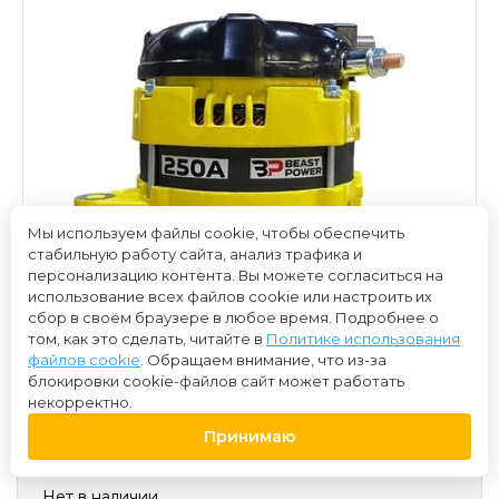
Мы используем файлы cookie, чтобы обеспечить
стабильную работу сайта, анализ трафика и
персонализацию контента. Вы можете согласиться на
использование всех файлов cookie или настроить их
сбор в своём браузере в любое время. Подробнее о
том, как это сделать, читайте в
Политике использования
файлов cookie
. Обращаем внимание, что из-за
блокировки cookie-файлов сайт может работать
некорректно.
Принимаю
33 000 ₽
Нет в наличии