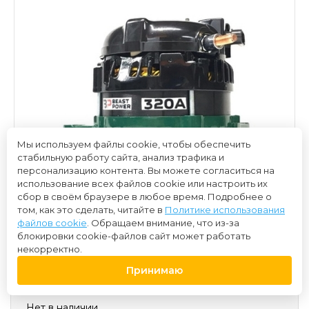
Мы используем файлы cookie, чтобы обеспечить
стабильную работу сайта, анализ трафика и
персонализацию контента. Вы можете согласиться на
использование всех файлов cookie или настроить их
сбор в своём браузере в любое время. Подробнее о
том, как это сделать, читайте в
Политике использования
файлов cookie
. Обращаем внимание, что из-за
блокировки cookie-файлов сайт может работать
некорректно.
Принимаю
35 000 ₽
Нет в наличии